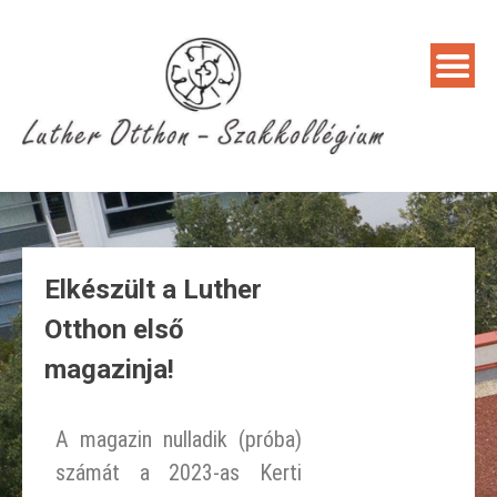
Elkészült a Luther
Otthon első
magazinja!
A magazin nulladik (próba)
számát a 2023-as Kerti